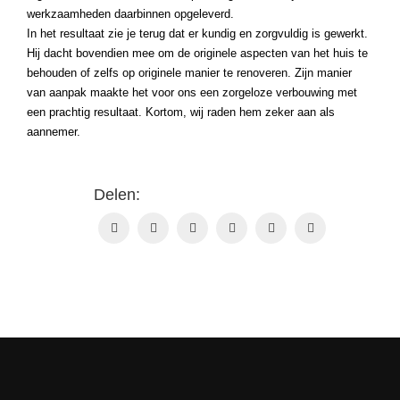
werkzaamheden daarbinnen opgeleverd.
In het resultaat zie je terug dat er kundig en zorgvuldig is gewerkt.
Hij dacht bovendien mee om de originele aspecten van het huis te
behouden of zelfs op originele manier te renoveren. Zijn manier
van aanpak maakte het voor ons een zorgeloze verbouwing met
een prachtig resultaat. Kortom, wij raden hem zeker aan als
aannemer.
Delen: