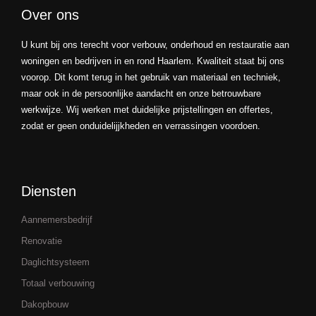
Over ons
U kunt bij ons terecht voor verbouw, onderhoud en restauratie aan
woningen en bedrijven in en rond Haarlem. Kwaliteit staat bij ons
voorop. Dit komt terug in het gebruik van materiaal en techniek,
maar ook in de persoonlijke aandacht en onze betrouwbare
werkwijze. Wij werken met duidelijke prijstellingen en offertes,
zodat er geen onduidelijjkheden en verrassingen voordoen.
Diensten
Aannemersbedrijf
Renovatie
Daglichtsysteem
Totaal verbouwing
Dakopbouw