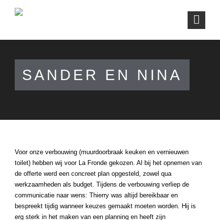
SANDER EN NINA
Voor onze verbouwing (muurdoorbraak keuken en vernieuwen
toilet) hebben wij voor La Fronde gekozen. Al bij het opnemen van
de offerte werd een concreet plan opgesteld, zowel qua
werkzaamheden als budget. Tijdens de verbouwing verliep de
communicatie naar wens: Thierry was altijd bereikbaar en
bespreekt tijdig wanneer keuzes gemaakt moeten worden. Hij is
erg sterk in het maken van een planning en heeft zijn