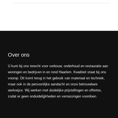
Over ons
U kunt bij ons terecht voor verbouw, onderhoud en restauratie aan
woningen en bedrijven in en rond Haarlem. Kwaliteit staat bij ons
voorop. Dit komt terug in het gebruik van materiaal en techniek,
maar ook in de persoonlijke aandacht en onze betrouwbare
werkwijze. Wij werken met duidelijke prijstellingen en offertes,
zodat er geen onduidelijjkheden en verrassingen voordoen.