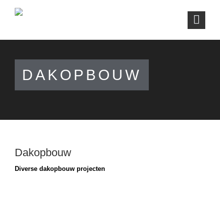
DAKOPBOUW
Dakopbouw
Diverse dakopbouw projecten