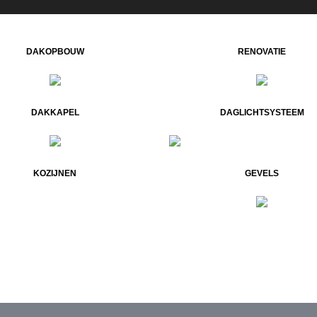
DAKOPBOUW
RENOVATIE
DAKKAPEL
DAGLICHTSYSTEEM
KOZIJNEN
GEVELS