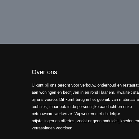
Over ons
U kunt bij ons terecht voor verbouw, onderhoud en restaurat
aan woningen en bedrijven in en rond Haarlem. Kwaliteit sta
bij ons voorop. Dit komt terug in het gebruik van materiaal 
techniek, maar ook in de persoonlijke aandacht en onze
betrouwbare werkwijze. Wij werken met duidelijke
prijstellingen en offertes, zodat er geen onduidelijjkheden en
verrassingen voordoen.