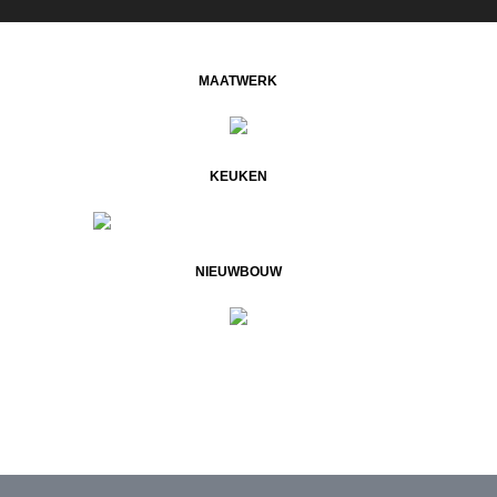
MAATWERK
KEUKEN
NIEUWBOUW