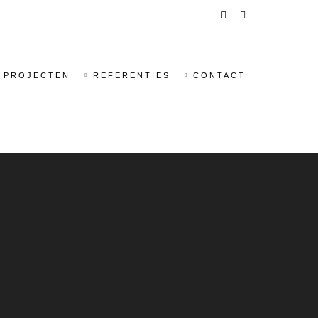
PROJECTEN
REFERENTIES
CONTACT