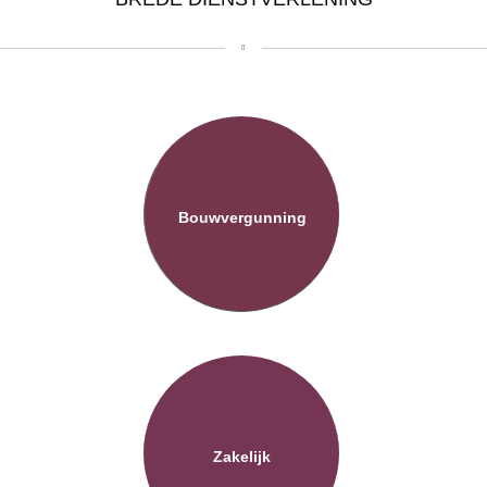
Bouwvergunning
Zakelijk