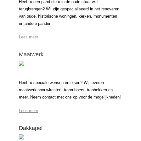
Heeft u een pand die u in de oude staat wilt
terugbrengen? Wij zijn gespecialiseerd in het renoveren
van oude, historische woningen, kerken, monumenten
en andere panden.
Lees meer
Maatwerk
Heeft u speciale wensen en eisen? Wij leveren
maatwerkinbouwkasten, traprubbers, traphekken en
meer. Neem contact met ons op voor de mogelijkheden!
Lees meer
Dakkapel