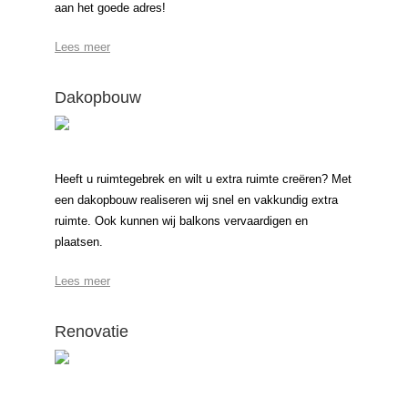
aan het goede adres!
Lees meer
Dakopbouw
Heeft u ruimtegebrek en wilt u extra ruimte creëren? Met
een dakopbouw realiseren wij snel en vakkundig extra
ruimte. Ook kunnen wij balkons vervaardigen en
plaatsen.
Lees meer
Renovatie