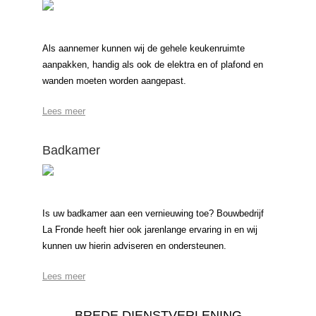
Als aannemer kunnen wij de gehele keukenruimte
aanpakken, handig als ook de elektra en of plafond en
wanden moeten worden aangepast.
Lees meer
Badkamer
Is uw badkamer aan een vernieuwing toe? Bouwbedrijf
La Fronde heeft hier ook jarenlange ervaring in en wij
kunnen uw hierin adviseren en ondersteunen.
Lees meer
BREDE DIENSTVERLENING