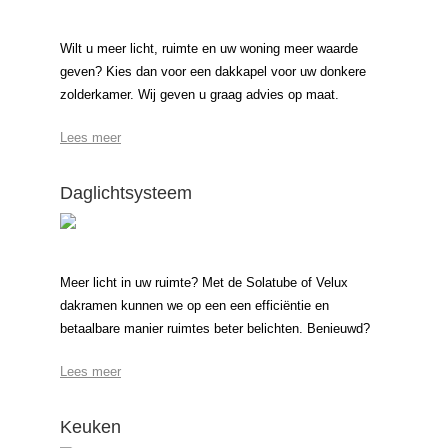
Wilt u meer licht, ruimte en uw woning meer waarde
geven? Kies dan voor een dakkapel voor uw donkere
zolderkamer. Wij geven u graag advies op maat.
Lees meer
Daglichtsysteem
Meer licht in uw ruimte? Met de Solatube of Velux
dakramen kunnen we op een een efficiëntie en
betaalbare manier ruimtes beter belichten. Benieuwd?
Lees meer
Keuken