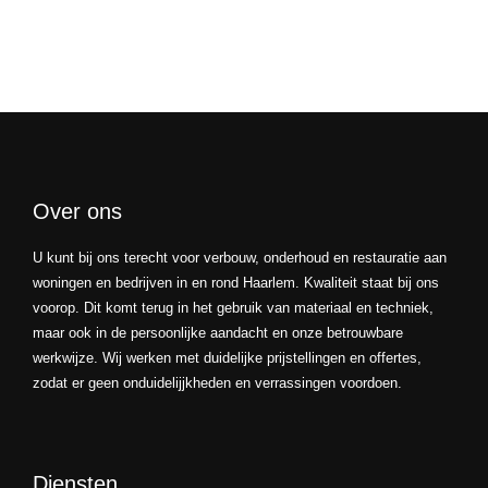
Over ons
U kunt bij ons terecht voor verbouw, onderhoud en restauratie aan
woningen en bedrijven in en rond Haarlem. Kwaliteit staat bij ons
voorop. Dit komt terug in het gebruik van materiaal en techniek,
maar ook in de persoonlijke aandacht en onze betrouwbare
werkwijze. Wij werken met duidelijke prijstellingen en offertes,
zodat er geen onduidelijjkheden en verrassingen voordoen.
Diensten