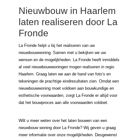
Nieuwbouw in Haarlem
laten realiseren door La
Fronde
La Fronde helpt u bij het realiseren van uw
nieuwbouwwoning. Samen met u bekijken we uw
wensen en de mogelijkheden. La Fronde heeft inmiddels
al veel nieuwbouwwoningen mogen realiseren in regio
Haarlem. Graag laten we aan de hand van foto’s en
tekeningen de prachtige eindresultaten zien. Omdat een
nieuwbouwwoning moet voldoen aan bouwkundige en
esthetische voorwaarden, zorgt La Fronde er altijd voor
dat het bouwproces aan alle voorwaarden voldoet.
Wilt u meer weten over het laten bouwen van een
nieuwbouw woning door La Fronde? Wij geven u graag
meer informatie over onze mogelijkheden. Desgewenst