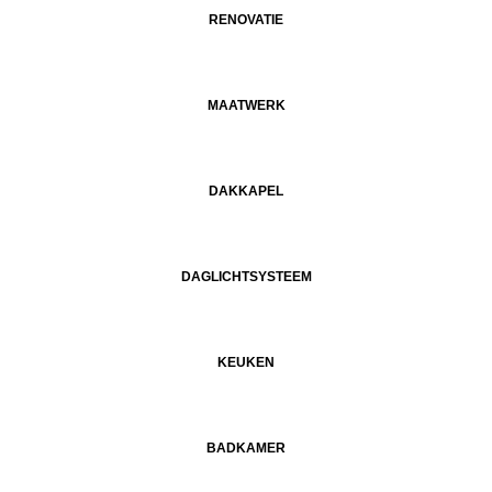
RENOVATIE
MAATWERK
DAKKAPEL
DAGLICHTSYSTEEM
KEUKEN
BADKAMER