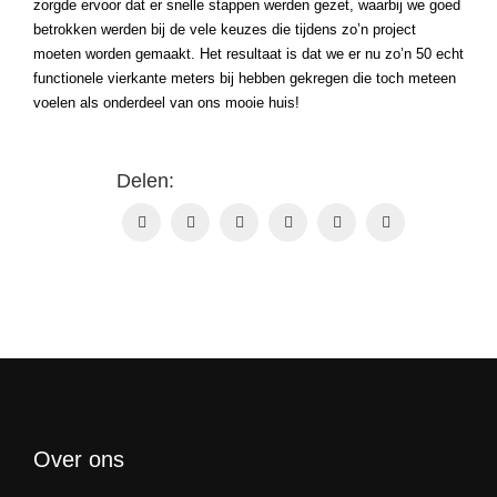
zorgde ervoor dat er snelle stappen werden gezet, waarbij we goed
betrokken werden bij de vele keuzes die tijdens zo’n project
moeten worden gemaakt. Het resultaat is dat we er nu zo’n 50 echt
functionele vierkante meters bij hebben gekregen die toch meteen
voelen als onderdeel van ons mooie huis!
Delen:
Over ons