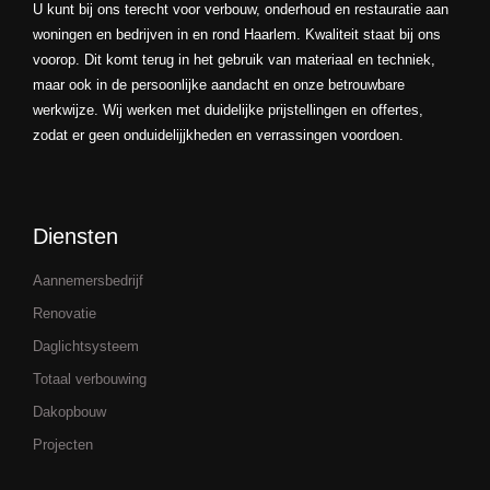
U kunt bij ons terecht voor verbouw, onderhoud en restauratie aan
woningen en bedrijven in en rond Haarlem. Kwaliteit staat bij ons
voorop. Dit komt terug in het gebruik van materiaal en techniek,
maar ook in de persoonlijke aandacht en onze betrouwbare
werkwijze. Wij werken met duidelijke prijstellingen en offertes,
zodat er geen onduidelijjkheden en verrassingen voordoen.
Diensten
Aannemersbedrijf
Renovatie
Daglichtsysteem
Totaal verbouwing
Dakopbouw
Projecten