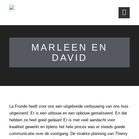
MARLEEN EN
DAVID
La Fronde heeft voor ons een uitgebreide verbouwing van ons huis
uitgevoerd. Er is een uitbouw en een opbouw gerealiseerd. En dat
hebben ze heel goed gedaan! Er is met veel aandacht voor
kwaliteit gewerkt en tijdens het hele proces was er steeds goede
communicatie over de voortgang. De strakke planning van Thierry