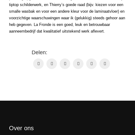
tiptop schilderwerk, en Thierry’s goede raad (bijv. kiezen voor een
smalle wasbak en voor een andere kleur voor de laminaatvloer) en
voorzichtige waarschuwingen waar ik (gelukkig) steeds gehoor aan
heb gegeven. La Fronde is een goed, leuk en betrouwbaar
aanneembedrijf dat kwalitatief uitstekend werk aflevert.
Delen:
Over ons