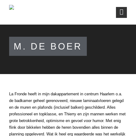
M. DE BOER
La Fronde heeft in mijn dakappartement in centrum Haarlem o.a.
de badkamer geheel gerenoveerd, nieuwe laminaatvloeren gelegd
en de muren en plafonds (inclusief balken) geschilderd. Alles
professioneel en topklasse, en Thierry en zijn mannen werken met
grote betrokkenheid, optimisme en gevoel voor humor. Met enig
flink door bikkelen hebben de heren bovendien alles binnen de
planning opgeleverd. Wat ik heel erg waardeerde was het werkelijk